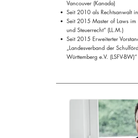
Vancouver (Kanada)
Seit 2010 als Rechtsanwalt in 
Seit 2015 Master of Laws im
und Steuerrecht“ (LL.M.)
Seit 2015 Erweiterter Vorstan
„Landesverband der Schulför
Württemberg e.V. (LSFV-BW)“