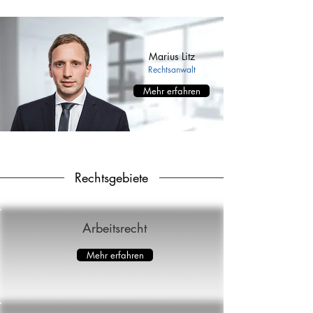
Marius Litz
Rechtsanwalt
Mehr erfahren
Rechtsgebiete
Arbeitsrecht
Mehr erfahren